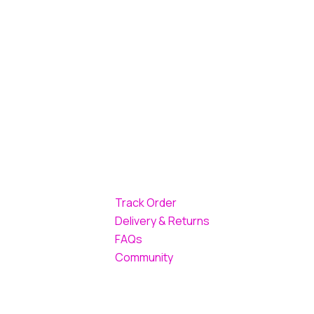
Track Order
Delivery & Returns
FAQs
Community