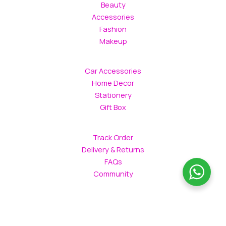
Beauty
Accessories
Fashion
Makeup
Car Accessories
Home Decor
Stationery
Gift Box
Track Order
Delivery & Returns
FAQs
Community
Copyright © 2026 Shopping Sabaya