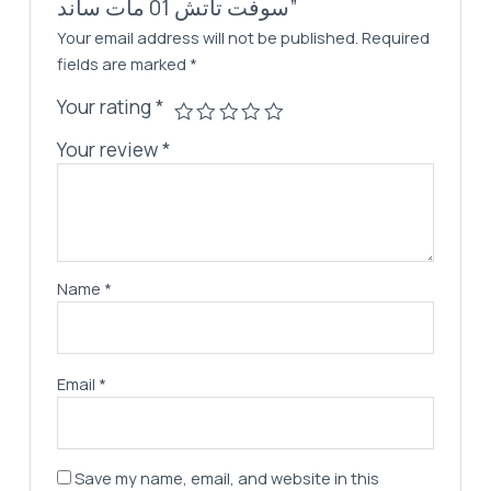
سوفت تاتش 01 مات ساند”
Your email address will not be published.
Required
fields are marked
*
Your rating
*
Your review
*
Name
*
Email
*
Save my name, email, and website in this