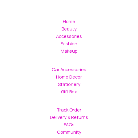
Home
Beauty
Accessories
Fashion
Makeup
Car Accessories
Home Decor
Stationery
Gift Box
Track Order
Delivery & Returns
FAQs
Community