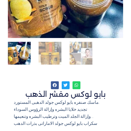
بايو لوكس مقشر الذهب
ماسك صنفره بايو لوكس جولد الدهبى المستورد.
تجديد خلايا البشره وإزالة الرؤوس السوداء
وإزالة الجلد الميت وترطيب البشره وتنعيمها. .
سكراب بايو لوكس جولد الاماراتى بذرات الدهب