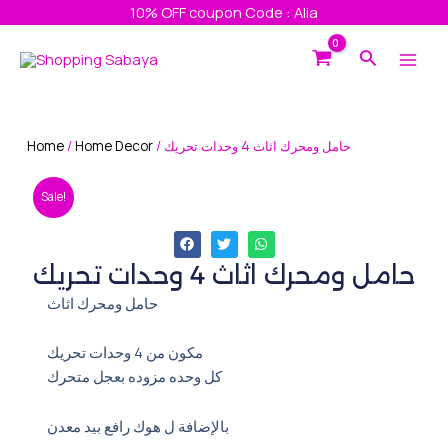
Skip
10% OFF coupon Code : Alia
to
Main
Search
content
Men
Home
/
Home Decor
/ حامل ومحرك اثاث 4 وحدات تحريك
Sale!
حامل ومحرك اثاث 4 وحدات تحريك
حامل ومحرك اثاث
مكون من 4 وحدات تحريك
كل وحده مزوده بعجل متحرك
بالإضافة ل هوك رافع بيد معدن