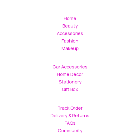
Home
Beauty
Accessories
Fashion
Makeup
Car Accessories
Home Decor
Stationery
Gift Box
Track Order
Delivery & Returns
FAQs
Community