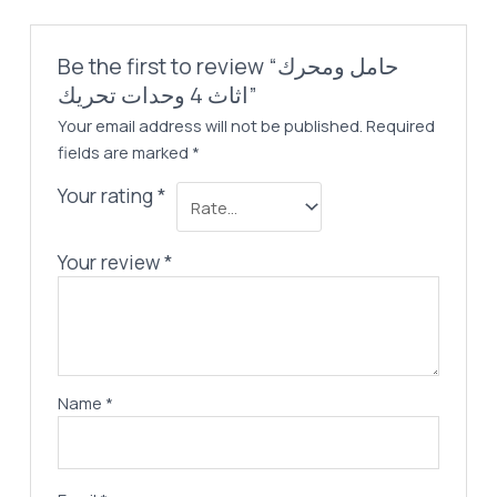
Be the first to review “حامل ومحرك
اثاث 4 وحدات تحريك”
Your email address will not be published.
Required
fields are marked
*
Your rating
*
Your review
*
Name
*