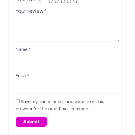
Your review
*
Name
*
Email
*
Save my name, email, and website in this
browser for the next time I comment.