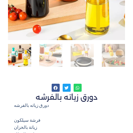
دورق زياته بالفرشه
دورق زياته بالفرشه
فرشة سيلكون
زياتة بالخزان