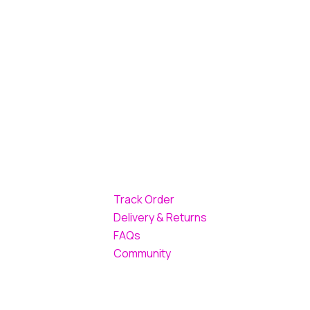
Track Order
Delivery & Returns
FAQs
Community