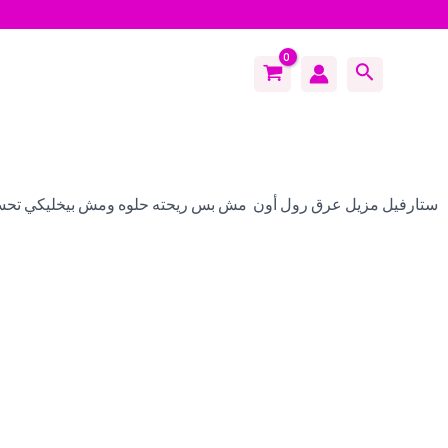
Search