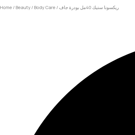
Home
/
Beauty
/
Body Care
/ ريكسونا ستيك 40مل بودرة جاف