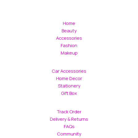
Home
Beauty
Accessories
Fashion
Makeup
Car Accessories
Home Decor
Stationery
Gift Box
Track Order
Delivery & Returns
FAQs
Community