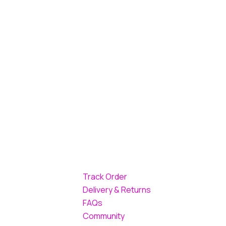
Track Order
Delivery & Returns
FAQs
Community