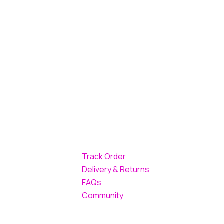
Track Order
Delivery & Returns
FAQs
Community