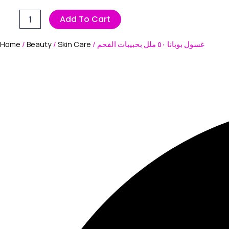
Add To Cart
Home
/
Beauty
/
Skin Care
/ غسول بوبانا ٥٠ ملل بحبيبات الفحم