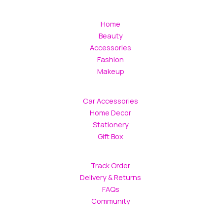
Home
Beauty
Accessories
Fashion
Makeup
Car Accessories
Home Decor
Stationery
Gift Box
Track Order
Delivery & Returns
FAQs
Community