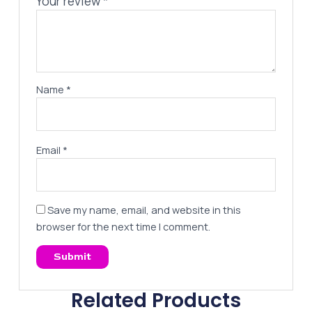
Your review
*
Name
*
Email
*
Save my name, email, and website in this
browser for the next time I comment.
Related Products