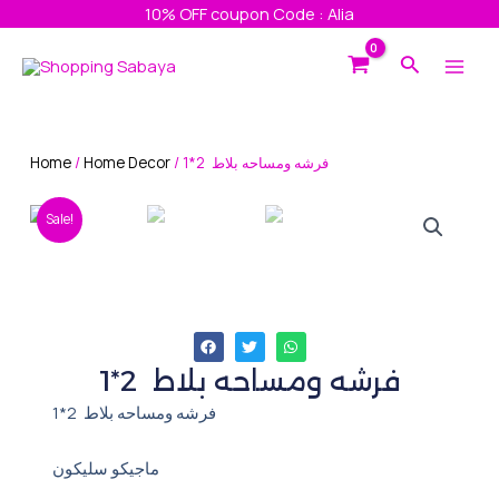
Skip
10% OFF coupon Code : Alia
to
Main
Search
content
Men
Home
/
Home Decor
/ فرشه ومساحه بلاط 2*1
Sale!
فرشه ومساحه بلاط 2*1
فرشه ومساحه بلاط 2*1
ماجيكو سليكون