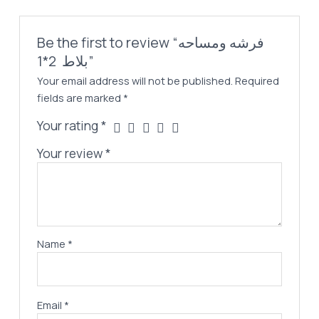
Be the first to review “فرشه ومساحه
بلاط 2*1”
Your email address will not be published.
Required
fields are marked
*
Your rating
*
Your review
*
Name
*
Email
*