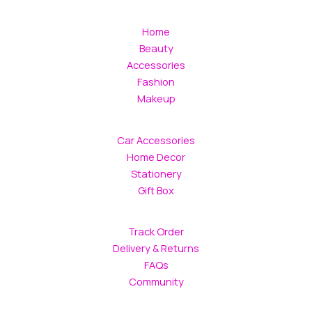
Home
Beauty
Accessories
Fashion
Makeup
Car Accessories
Home Decor
Stationery
Gift Box
Track Order
Delivery & Returns
FAQs
Community