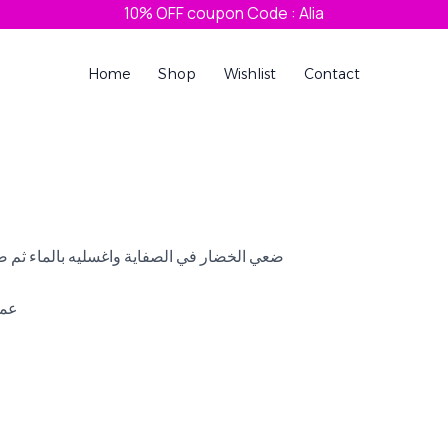
10% OFF coupon Code : Alia
Home
Shop
Wishlist
Contact
ضعي الخضار في الصفاية واغسليه بالماء ثم 
عمل