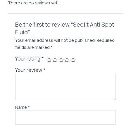
There are no reviews yet.
Be the first to review “‏Seelit Anti Spot
Fluid”
Your email address will not be published.
Required
fields are marked
*
Your rating
*
Your review
*
Name
*