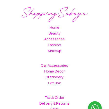
Home
Beauty
Accessories
Fashion
Makeup
Car Accessories
Home Decor
Stationery
Gift Box
Track Order
Delivery & Returns
FAQs