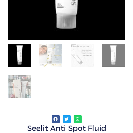
‏Seelit Anti Spot Fluid