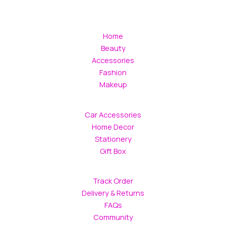
Home
Beauty
Accessories
Fashion
Makeup
Car Accessories
Home Decor
Stationery
Gift Box
Track Order
Delivery & Returns
FAQs
Community